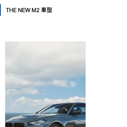
THE NEW M2 車型