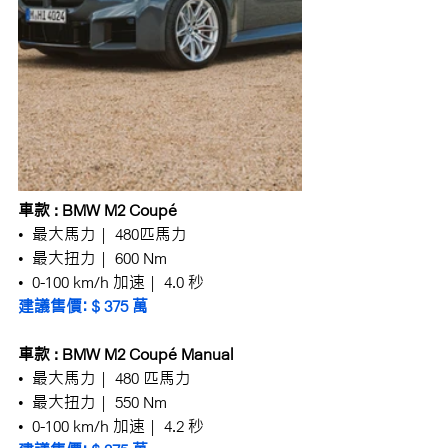
車款 : BMW M2 Coupé
•  最大馬力 |  480匹馬力
•  最大扭力 |  600 Nm
•  0-100 km/h 加速 |  4.0 秒
建議售價：$ 375 萬
車款 : BMW M2 Coupé Manual
•  最大馬力 |  480 匹馬力
•  最大扭力 |  550 Nm
•  0-100 km/h 加速 |  4.2 秒