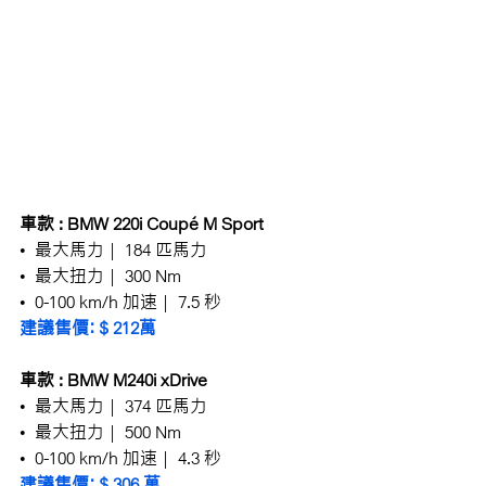
車款 : BMW 220i Coupé M Sport
•  最大馬力 |  184 匹馬力
•  最大扭力 |  300 Nm
•  0-100 km/h 加速 |  7.5 秒
建議售價：$ 212萬
車款 : BMW M240i xDrive
•  最大馬力 |  374 匹馬力
•  最大扭力 |  500 Nm
•  0-100 km/h 加速 |  4.3 秒
建議售價：$ 306 萬