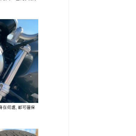
你身在何處，都可確保