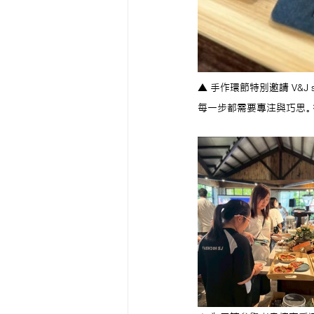
▲ 手作環節特別邀請 V&J
每一步都需要專注與巧思。