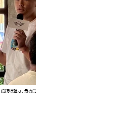
NI 的獨特魅力。最後的