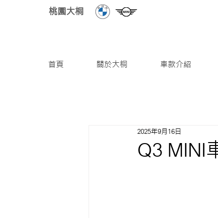
桃園大桐
首頁
關於大桐
車款介紹
2025年9月16日
Q3 MI