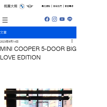
桃園大桐
​尋找據點
聯絡我們
客服專線
文章
2023年8月14日
MINI COOPER 5-DOOR BIG
LOVE EDITION