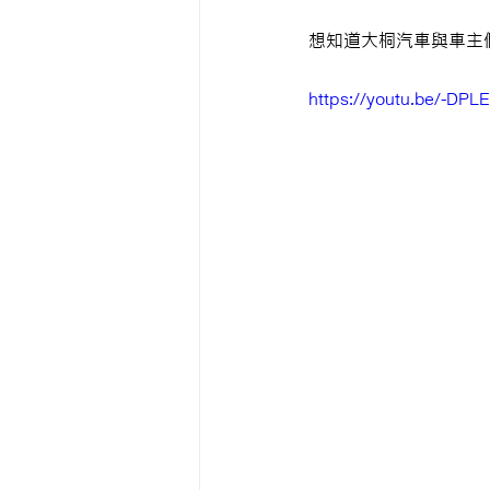
想知道大桐汽車與車主
https://youtu.be/-DP