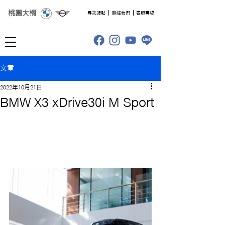
桃園大桐
​尋找據點
聯絡我們
客服專線
文章
2022年10月21日
BMW X3 xDrive30i M Sport