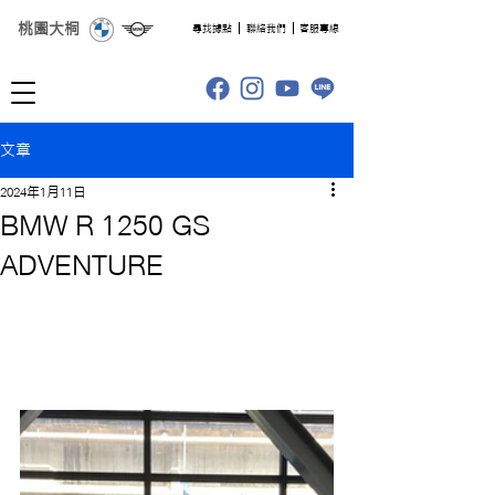
桃園大桐
​尋找據點
聯絡我們
客服專線
文章
2024年1月11日
BMW R 1250 GS
ADVENTURE