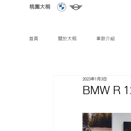
桃園大桐
首頁
關於大桐
車款介紹
2023年1月3日
BMW R 1