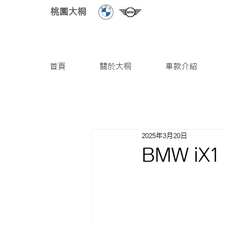
桃園大桐
首頁
關於大桐
車款介紹
2025年3月20日
BMW iX1 