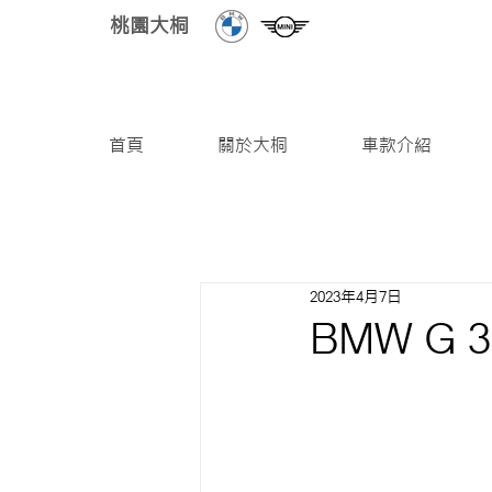
桃園大桐
首頁
關於大桐
車款介紹
2023年4月7日
BMW G 3