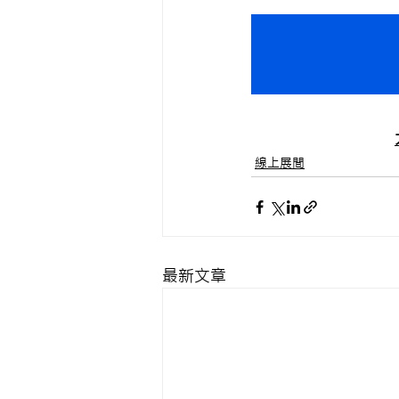
線上展間
最新文章