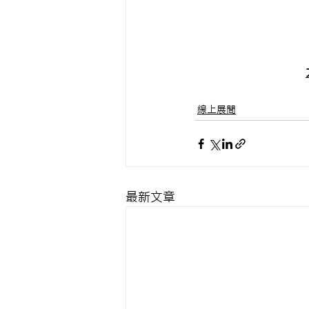
線上展間
最新文章