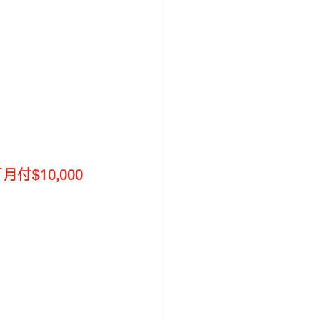
月付$10,000