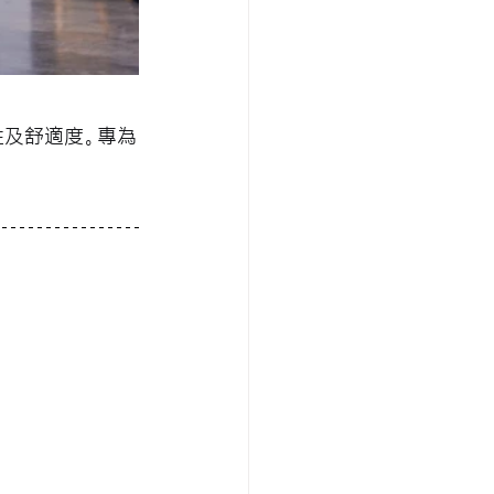
性及舒適度。專為