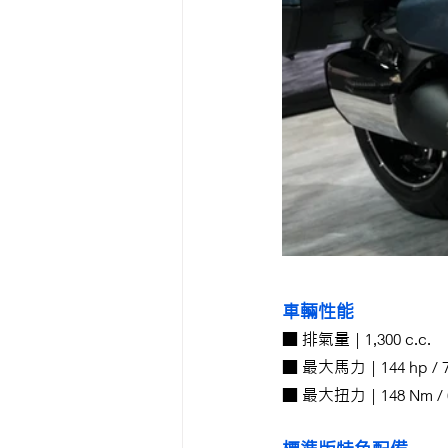
車輛性能
■ 排氣量 | 1,300 c.c.
■ 最大馬力 | 144 hp / 7
■ 最大扭力 | 148 Nm / 6