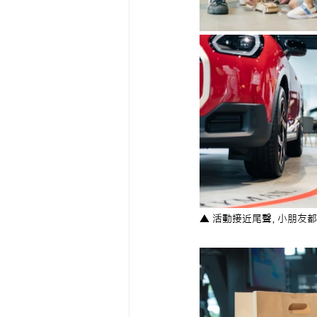
▲ 活動接近尾聲，小朋友都