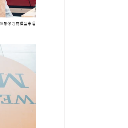
發揮想像力為模型車增