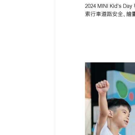
2024 MINI Kid
索行車道路安全、繪畫