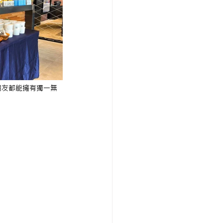
朋友都能擁有獨一無