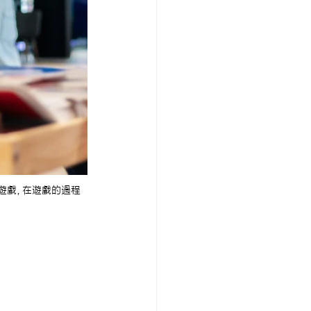
組遊戲，在遊戲的過程