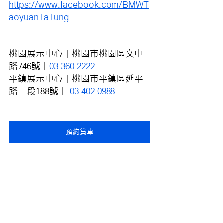
https://www.facebook.com/BMWT
aoyuanTaTung
桃園展示中心｜桃園市桃園區文中
路746號｜
03 360 2222
平鎮展示中心｜桃園市平鎮區延平
路三段188號｜ 
03 402 0988
預約賞車
活動回顧