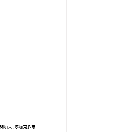
空間加大、添加更多豪