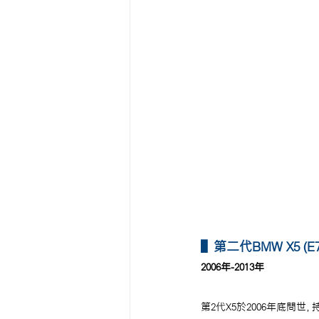
▌第二代BMW X5 (E70
2006年-2013年
第2代X5於2006年底問