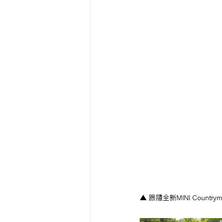
▲ 跟隨全新MINI Coun