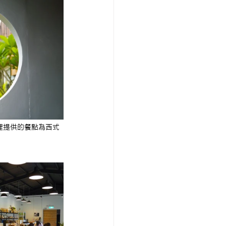
這裡提供的餐點為西式