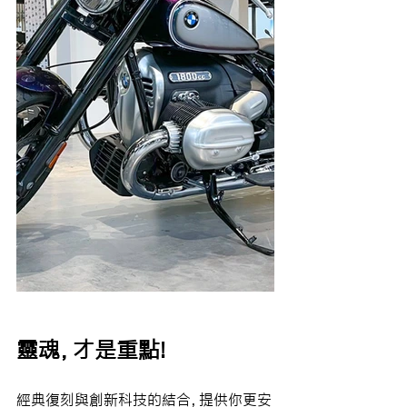
靈魂，才是重點!
經典復刻與創新科技的結合，提供你更安