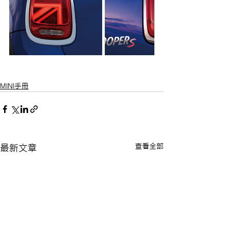
MINI手冊
查看全部
最新文章