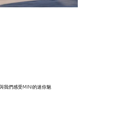
我們感受MINI的迷你魅